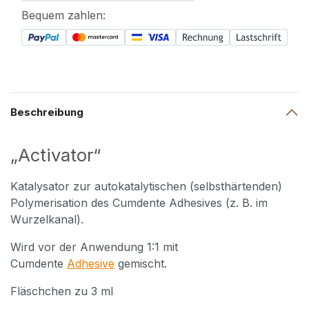
Bequem zahlen:
Beschreibung
„Activator“
Katalysator zur autokatalytischen (selbsthärtenden)
Polymerisation des Cumdente Adhesives (z. B. im
Wurzelkanal).
Wird vor der Anwendung 1:1 mit
Cumdente
Adhesive
gemischt.
Fläschchen zu 3 ml