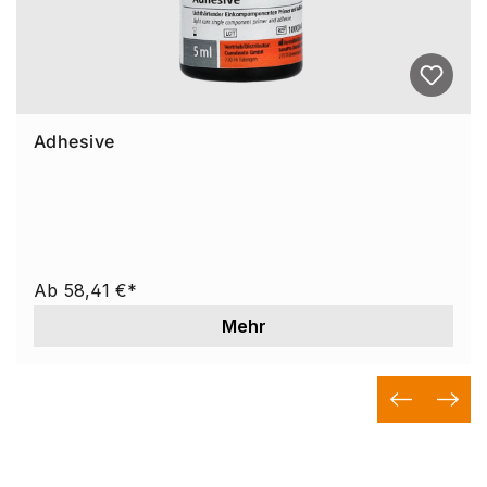
Adhesive
Ab
58,41 €*
Mehr