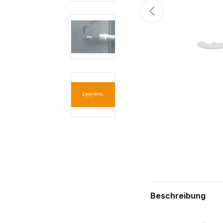
Beschreibung