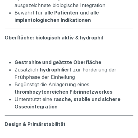
ausgezeichnete biologische Integration
Bewährt für
alle Patienten
und
alle
implantologischen Indikationen
Oberfläche: biologisch aktiv & hydrophil
Gestrahlte und geätzte Oberfläche
Zusätzlich
hydrophiliert
zur Förderung der
Frühphase der Einheilung
Begünstigt die Anlagerung eines
thrombozytenreichen Fibrinnetzwerkes
Unterstützt eine
rasche, stabile und sichere
Osseointegration
Design & Primärstabilität