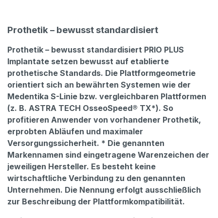
Prothetik – bewusst standardisiert
Prothetik – bewusst standardisiert PRIO PLUS
Implantate setzen bewusst auf etablierte
prothetische Standards. Die Plattformgeometrie
orientiert sich an bewährten Systemen wie der
Medentika S-Linie bzw. vergleichbaren Plattformen
(z. B. ASTRA TECH OsseoSpeed® TX*). So
profitieren Anwender von vorhandener Prothetik,
erprobten Abläufen und maximaler
Versorgungssicherheit. * Die genannten
Markennamen sind eingetragene Warenzeichen der
jeweiligen Hersteller. Es besteht keine
wirtschaftliche Verbindung zu den genannten
Unternehmen. Die Nennung erfolgt ausschließlich
zur Beschreibung der Plattformkompatibilität.