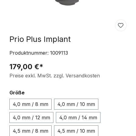
Prio Plus Implant
Produktnummer:
1009113
179,00 €*
Preise exkl. MwSt. zzgl. Versandkosten
auswählen
Größe
4,0 mm / 8 mm
4,0 mm / 10 mm
4,0 mm / 12 mm
4,0 mm / 14 mm
4,5 mm / 8 mm
4,5 mm / 10 mm