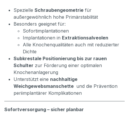
Spezielle
Schraubengeometrie
für
außergewöhnlich hohe Primärstabilität
Besonders geeignet für:
Sofortimplantationen
Implantationen in
Extraktionsalveolen
Alle Knochenqualitäten auch mit reduzierter
Dichte
Subkrestale Positionierung bis zur rauen
Schulter
zur Förderung einer optimalen
Knochenanlagerung
Unterstützt eine
nachhaltige
Weichgewebsmanschette
und die Prävention
periimplantärer Komplikationen
Sofortversorgung – sicher planbar