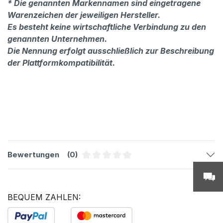
* Die genannten Markennamen sind eingetragene
Warenzeichen der jeweiligen Hersteller.
Es besteht keine wirtschaftliche Verbindung zu den
genannten Unternehmen.
Die Nennung erfolgt ausschließlich zur Beschreibung
der Plattformkompatibilität.
Bewertungen
(0)
Durchschnittliche Bewertung von 0 
BEQUEM ZAHLEN: