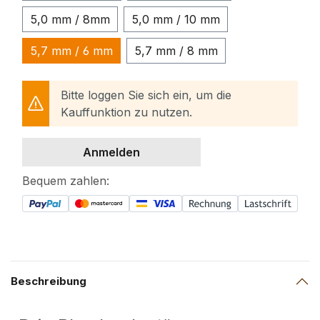
5,0 mm / 8mm
5,0 mm / 10 mm
5,7 mm / 6 mm
5,7 mm / 8 mm
Bitte loggen Sie sich ein, um die
Kauffunktion zu nutzen.
Anmelden
Bequem zahlen:
Beschreibung