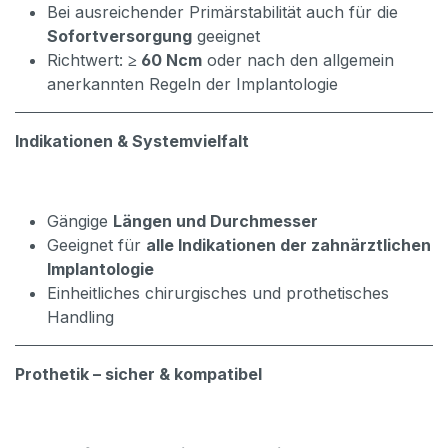
Bei ausreichender Primärstabilität auch für die
Sofortversorgung
geeignet
Richtwert:
≥ 60 Ncm
oder nach den allgemein
anerkannten Regeln der Implantologie
Indikationen & Systemvielfalt
Gängige
Längen und Durchmesser
Geeignet für
alle Indikationen der zahnärztlichen
Implantologie
Einheitliches chirurgisches und prothetisches
Handling
Prothetik – sicher & kompatibel