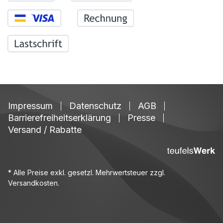
Impressum
Datenschutz
AGB
Barrierefreiheitserklärung
Presse
Versand / Rabatte
* Alle Preise exkl. gesetzl. Mehrwertsteuer zzgl.
Versandkosten
.