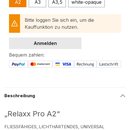
A2
A3
A3,5
white-opaque
Bitte loggen Sie sich ein, um die
Kauffunktion zu nutzen.
Anmelden
Bequem zahlen:
Beschreibung
„Relaxx Pro A2“
FLIESSFÄHIGES, LICHTHÄRTENDES, UNIVERSAL K