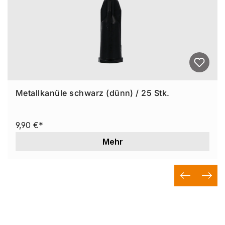
Metallkanüle schwarz (dünn) / 25 Stk.
9,90 €*
Mehr