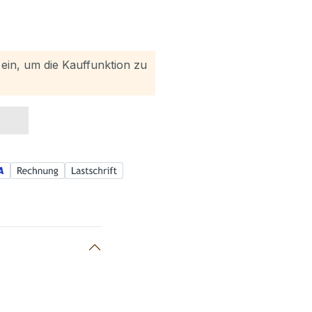
h ein, um die Kauffunktion zu