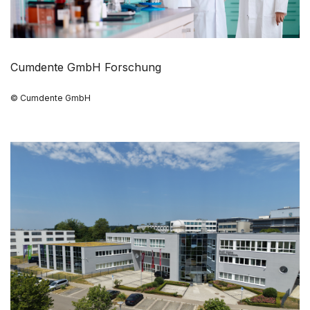
Cumdente GmbH Forschung
© Cumdente GmbH