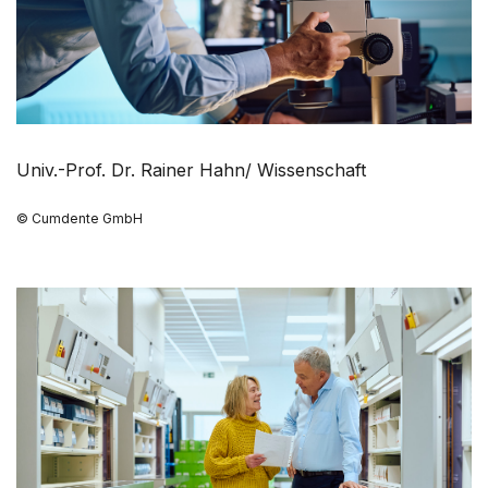
Univ.-Prof. Dr. Rainer Hahn/ Wissenschaft
© Cumdente GmbH