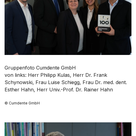
Gruppenfoto Cumdente GmbH
von links: Herr Philipp Kulas, Herr Dr. Frank
Schynowski, Frau Luise Schiegg, Frau Dr. med. dent.
Esther Hahn, Herr Univ.-Prof. Dr. Rainer Hahn
© Cumdente GmbH