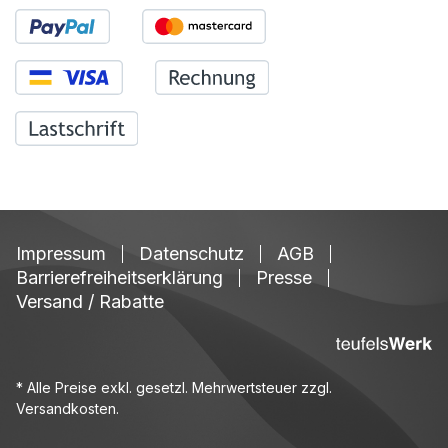
Impressum
Datenschutz
AGB
Barrierefreiheitserklärung
Presse
Versand / Rabatte
* Alle Preise exkl. gesetzl. Mehrwertsteuer zzgl.
Versandkosten
.