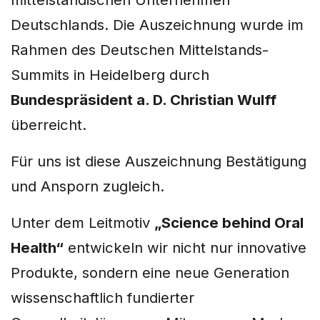
Deutschlands. Die Auszeichnung wurde im
Rahmen des Deutschen Mittelstands-
Summits in Heidelberg durch
Bundespräsident a. D. Christian Wulff
überreicht.
Für uns ist diese Auszeichnung Bestätigung
und Ansporn zugleich.
Unter dem Leitmotiv
„Science behind Oral
Health“
entwickeln wir nicht nur innovative
Produkte, sondern eine neue Generation
wissenschaftlich fundierter