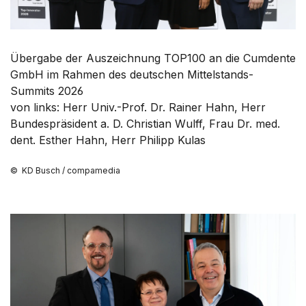
Übergabe der Auszeichnung TOP100 an die Cumdente
GmbH im Rahmen des deutschen Mittelstands-
Summits 2026
von links: Herr Univ.-Prof. Dr. Rainer Hahn, Herr
Bundespräsident a. D. Christian Wulff, Frau Dr. med.
dent. Esther Hahn, Herr Philipp Kulas
© KD Busch / compamedia