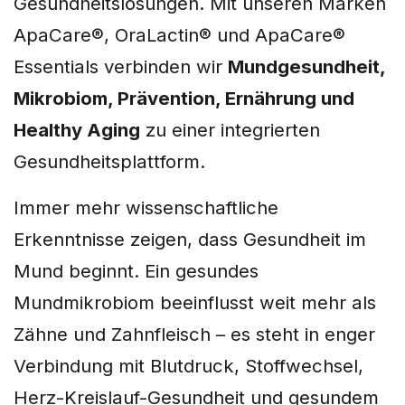
Gesundheitslösungen. Mit unseren Marken
ApaCare®, OraLactin® und ApaCare®
Essentials verbinden wir
Mundgesundheit,
Mikrobiom, Prävention, Ernährung und
Healthy Aging
zu einer integrierten
Gesundheitsplattform.
Immer mehr wissenschaftliche
Erkenntnisse zeigen, dass Gesundheit im
Mund beginnt. Ein gesundes
Mundmikrobiom beeinflusst weit mehr als
Zähne und Zahnfleisch – es steht in enger
Verbindung mit Blutdruck, Stoffwechsel,
Herz-Kreislauf-Gesundheit und gesundem