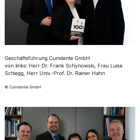
Geschäftsführung Cumdente GmbH
von links: Herr Dr. Frank Schynowski, Frau Luise
Schiegg, Herr Univ.-Prof. Dr. Rainer Hahn
© Cumdente GmbH