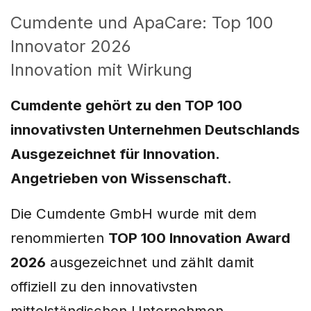
Cumdente und ApaCare: Top 100
Innovator 2026
Innovation mit Wirkung
Cumdente gehört zu den TOP 100
innovativsten Unternehmen Deutschlands
Ausgezeichnet für Innovation.
Angetrieben von Wissenschaft.
Die Cumdente GmbH wurde mit dem
renommierten
TOP 100 Innovation Award
2026
ausgezeichnet und zählt damit
offiziell zu den innovativsten
mittelständischen Unternehmen