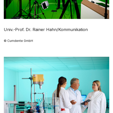
Univ.-Prof. Dr. Rainer Hahn/Kommunikation
© Cumdente GmbH