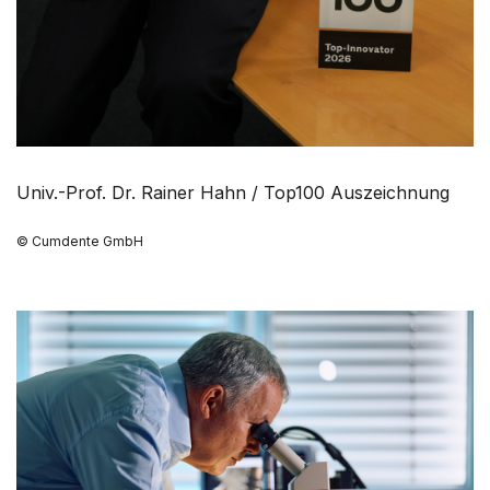
Univ.-Prof. Dr. Rainer Hahn / Top100 Auszeichnung
© Cumdente GmbH