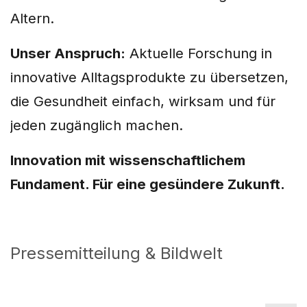
Altern.
Unser Anspruch:
Aktuelle Forschung in
innovative Alltagsprodukte zu übersetzen,
die Gesundheit einfach, wirksam und für
jeden zugänglich machen.
Innovation mit wissenschaftlichem
Fundament. Für eine gesündere Zukunft.
Pressemitteilung & Bildwelt