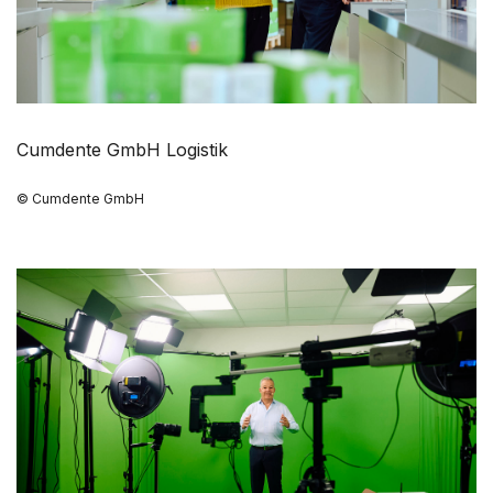
Cumdente GmbH Logistik
© Cumdente GmbH