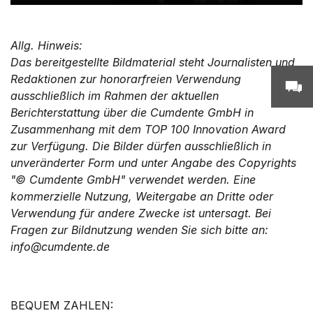
Allg. Hinweis:
Das bereitgestellte Bildmaterial steht Journalisten und
Redaktionen zur honorarfreien Verwendung
ausschließlich im Rahmen der aktuellen
Berichterstattung über die Cumdente GmbH in
Zusammenhang mit dem TOP 100 Innovation Award
zur Verfügung. Die Bilder dürfen ausschließlich in
unveränderter Form und unter Angabe des Copyrights
"© Cumdente GmbH" verwendet werden. Eine
kommerzielle Nutzung, Weitergabe an Dritte oder
Verwendung für andere Zwecke ist untersagt. Bei
Fragen zur Bildnutzung wenden Sie sich bitte an:
info@cumdente.de
BEQUEM ZAHLEN: